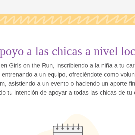
poyo a las chicas a nivel loc
 en Girls on the Run, inscribiendo a la niña a tu c
 entrenando a un equipo, ofreciéndote como volun
m, asistiendo a un evento o haciendo un aporte fi
o tu intención de apoyar a todas las chicas de tu