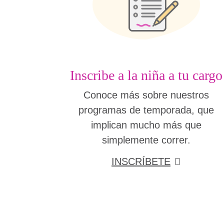
Inscribe a la niña a tu cargo
Conoce más sobre nuestros
programas de temporada, que
implican mucho más que
simplemente correr.
INSCRÍBETE