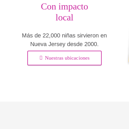
Con impacto
local
Más de 22,000 niñas sirvieron en
Nueva Jersey desde 2000.
Nuestras ubicaciones