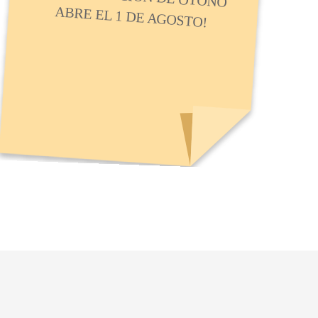
ABRE EL 1 DE AGOSTO!