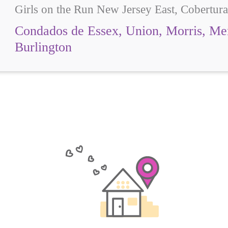
Girls on the Run New Jersey East, Cobertura
Condados de Essex, Union, Morris, Me
Burlington