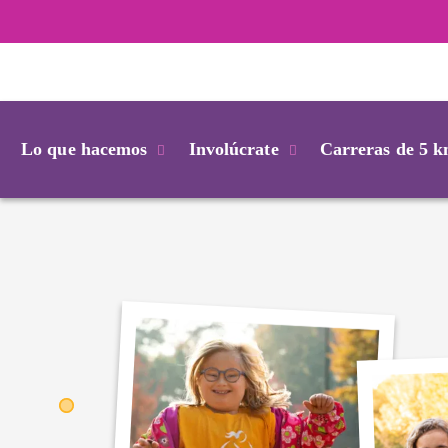
Login
Lo que hacemos
Involúcrate
Carreras de 5 