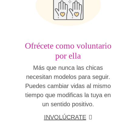
Ofrécete como voluntario
por ella
Más que nunca las chicas
necesitan modelos para seguir.
Puedes cambiar vidas al mismo
tiempo que modificas la tuya en
un sentido positivo.
INVOLÚCRATE