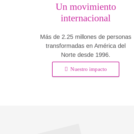
Un movimiento
internacional
Más de 2.25 millones de personas
transformadas en América del
Norte desde 1996.
Nuestro impacto