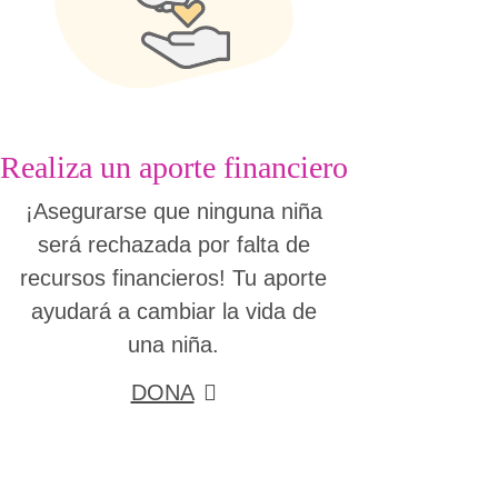
Realiza un aporte financiero
¡Asegurarse que ninguna niña
será rechazada por falta de
recursos financieros! Tu aporte
ayudará a cambiar la vida de
una niña.
DONA